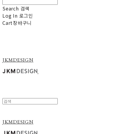
Search
검색
Log In
로그인
Cart
장바구니
JKMDESIGN
JKMDESIGN