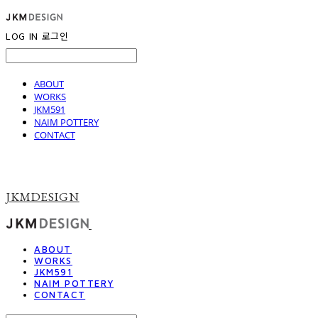
LOG IN
로그인
ABOUT
WORKS
JKM591
NAIM POTTERY
CONTACT
JKMDESIGN
ABOUT
WORKS
JKM591
NAIM POTTERY
CONTACT