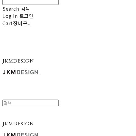
Search
검색
Log In
로그인
Cart
장바구니
JKMDESIGN
JKMDESIGN