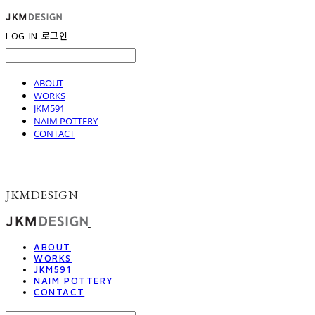
LOG IN
로그인
ABOUT
WORKS
JKM591
NAIM POTTERY
CONTACT
JKMDESIGN
ABOUT
WORKS
JKM591
NAIM POTTERY
CONTACT