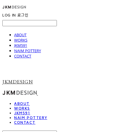
LOG IN
로그인
ABOUT
WORKS
JKM591
NAIM POTTERY
CONTACT
JKMDESIGN
ABOUT
WORKS
JKM591
NAIM POTTERY
CONTACT