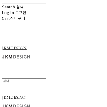
Search
검색
Log In
로그인
Cart
장바구니
JKMDESIGN
JKMDESIGN